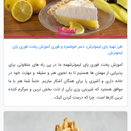
طرز تهیه پای لیموترش؛ دسر خوشمزه و فوری آموزش پخت فوری پای
لیموترش
آموزش پخت فوری پای لیموترشهمه ما در پی راه های متفاوتی برای
پذیرایی از مهمان ها هستیم تا به نحوی هنر و سلیقه و مهارت خود در
خانه داری و آشپزی را برای همگان آشکار سازیم. حتماً شما هم با ما
موافق هستید که شیرینی پزی یکی از لذت بخش ترین و سرگرم کننده
ترین کارها است. چرا که درست کردن کیک...