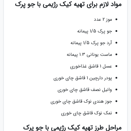
مواد لازم برای تهیه کیک رژیمی با جو پرک
موز 2 عدد
جو پرک 1/5 پیمانه
آرد جو پرک 1/5 پیمانه
ماست یونانی 1.3 پیمانه
عسل 1 قاشق غذاخوری
پودر دارچین 1 قاشق چای خوری
وانیل نصف قاشق چای خوری
جوز هندی نوک قاشق چای خوری
نمک نوک قاشق چای خوری
مراحل طرز تهیه کیک رژیمی با جو پرک