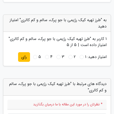
به "طرز تهیه کیک رژیمی با جو پرک، سالم و کم کالری" امتیاز
دهید
1
کاربر به "
طرز تهیه کیک رژیمی با جو پرک، سالم و کم کالری
"
امتیاز داده است |
5
از 5
امتیاز دهید:
1
2
3
4
5
رای
دیدگاه های مرتبط با "طرز تهیه کیک رژیمی با جو پرک، سالم
و کم کالری"
* نظرتان را در مورد این مقاله با ما درمیان بگذارید