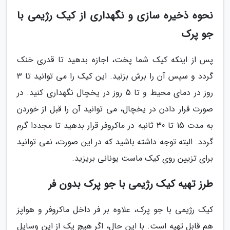
نحوه ذخیره سازی و نگهداری از کیک رژیمی با
جو پرک
پس از اینکه کیک شما پخت، اجازه بدهید تا قدری خنک
گردد و سپس آن را برش بزنید. این کیک را می توانید تا 3
روز در دمای محیط و تا 5 روز در یخچال نگهداری کنید. در
صورت قرار دادن در یخچال، می توانید آن را قبل از خوردن
به مدت 15 تا 30 ثانیه در ماکروفر قرار بدهید تا مجددا گرم
گردد. البته توجه داشته باشید که در این صورت، نمی توانید
برای تزیین روی کیک ماست یونانی بریزید.
طرز تهیه کیک رژیمی با جو پرک بدون فر
کیک رژیمی با جو پرک، علاوه بر فر داخل ماکروفر و هواپز
هم قابل تهیه است. با این حال، اگر هیچ یک از این وسایل