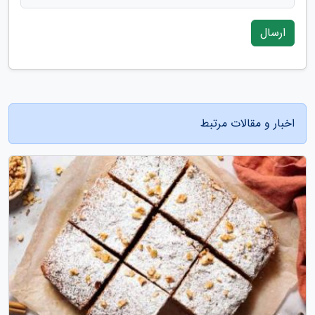
ارسال
اخبار و مقالات مرتبط