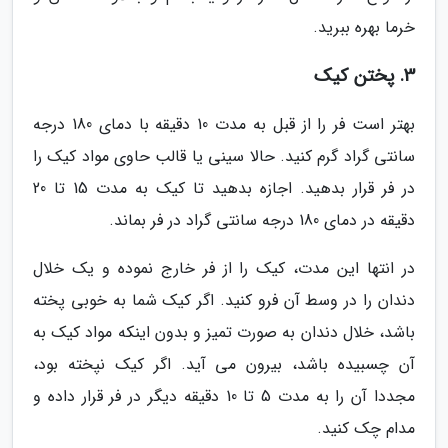
خرما بهره ببرید.
3. پختن کیک
بهتر است فر را از قبل به مدت 10 دقیقه با دمای 180 درجه
سانتی گراد گرم کنید. حالا سینی یا قالب حاوی مواد کیک را
در فر قرار بدهید. اجازه بدهید تا کیک به مدت 15 تا 20
دقیقه در دمای 180 درجه سانتی گراد در فر بماند.
در انتها این مدت، کیک را از فر خارج نموده و یک خلال
دندان را در وسط آن فرو کنید. اگر کیک شما به خوبی پخته
باشد، خلال دندان به صورت تمیز و بدون اینکه مواد کیک به
آن چسبیده باشد، بیرون می آید. اگر کیک نپخته بود،
مجددا آن را به مدت 5 تا 10 دقیقه دیگر در فر قرار داده و
مدام چک کنید.