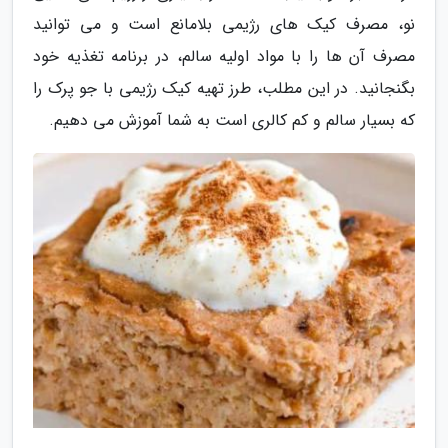
نو، مصرف کیک های رژیمی بلامانع است و می توانید
مصرف آن ها را با مواد اولیه سالم، در برنامه تغذیه خود
بگنجانید. در این مطلب، طرز تهیه کیک رژیمی با جو پرک را
که بسیار سالم و کم کالری است به شما آموزش می دهیم.