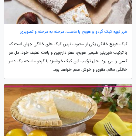
طرز تهیه کیک گردو و هویج با ماست، مرحله به مرحله و تصویری
کیک هویج خانگی یکی از محبوب ترین کیک های خانگی جهان است که
با ترکیب شیرینی طبیعی هویج، عطر دارچین و بافت لطیف خود، دل هر
کسی را می برد. حال ترکیب این کیک خوشمزه با گردو ماست، یک دسر
خانگی سالم، مقوی و خوش طعم خواهد بود.