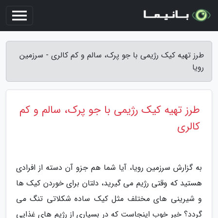
طرز تهیه کیک رژیمی با جو پرک، سالم و کم کالری - سرزمین
رویا
طرز تهیه کیک رژیمی با جو پرک، سالم و کم
کالری
به گزارش سرزمین رویا، آیا شما هم جزو آن دسته از افرادی
هستید که وقتی رژیم می گیرید، دلتان برای خوردن کیک ها
و شیرینی های مختلف مثل کیک ساده شکلاتی تنگ می
گردد؟ خبر خوب اینجاست که در بسیاری از رژیم های غذایی