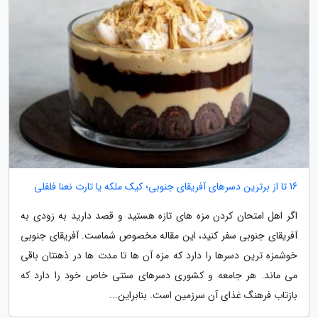
16 تا از برترین دسرهای آفریقای جنوبی؛ کیک ملکه یا تارت نعنا فلفلی
اگر اهل امتحان کردن مزه های تازه هستید و قصد دارید به زودی به
آفریقای جنوبی سفر کنید، این مقاله مخصوص شماست. آفریقای جنوبی
خوشمزه ترین دسرها را دارد که مزه آن ها تا مدت ها در ذهنتان باقی
می ماند. هر جامعه و کشوری دسرهای سنتی خاص خود را دارد که
بازتاب فرهنگ غذای آن سرزمین است. بنابراین...