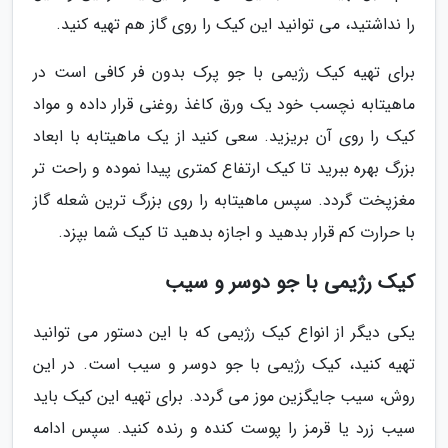
را نداشتید، می توانید این کیک را روی گاز هم تهیه کنید.
برای تهیه کیک رژیمی با جو پرک بدون فر کافی است در
ماهیتابه نچسب خود یک ورق کاغذ روغنی قرار داده و مواد
کیک را روی آن بریزید. سعی کنید از یک ماهیتابه با ابعاد
بزرگ بهره ببرید تا کیک ارتفاع کمتری پیدا نموده و راحت تر
مغزپخت گردد. سپس ماهیتابه را روی بزرگ ترین شعله گاز
با حرارت کم قرار بدهید و اجازه بدهید تا کیک شما بپزد.
کیک رژیمی با جو دوسر و سیب
یکی دیگر از انواع کیک رژیمی که با این دستور می توانید
تهیه کنید، کیک رژیمی با جو دوسر و سیب است. در این
روش، سیب جایگزین موز می گردد. برای تهیه این کیک باید
سیب زرد یا قرمز را پوست کنده و رنده کنید. سپس ادامه