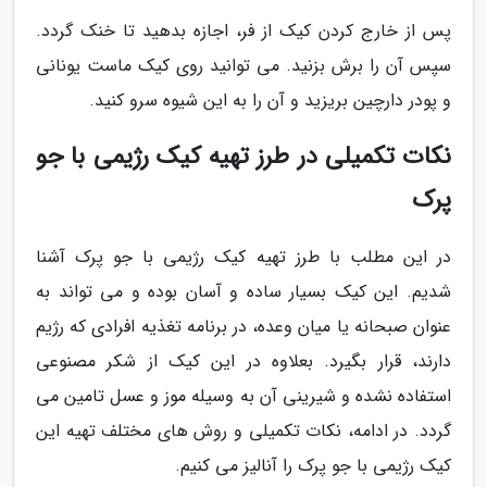
پس از خارج کردن کیک از فر، اجازه بدهید تا خنک گردد.
سپس آن را برش بزنید. می توانید روی کیک ماست یونانی
و پودر دارچین بریزید و آن را به این شیوه سرو کنید.
نکات تکمیلی در طرز تهیه کیک رژیمی با جو
پرک
در این مطلب با طرز تهیه کیک رژیمی با جو پرک آشنا
شدیم. این کیک بسیار ساده و آسان بوده و می تواند به
عنوان صبحانه یا میان وعده، در برنامه تغذیه افرادی که رژیم
دارند، قرار بگیرد. بعلاوه در این کیک از شکر مصنوعی
استفاده نشده و شیرینی آن به وسیله موز و عسل تامین می
گردد. در ادامه، نکات تکمیلی و روش های مختلف تهیه این
کیک رژیمی با جو پرک را آنالیز می کنیم.