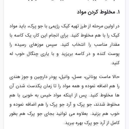
1. مخلوط کردن مواد
در اولین مرحله از طرز تهیه کیک رژیمی با جو پرک، باید مواد
کیک را با هم مخلوط کنید. برای انجام این کار، یک کاسه با
مقدار مناسب را انتخاب کنید. سپس موزهای رسیده را
پوست کنده و در کاسه بریزید و با یاری چنگال خوب له
کنید.
حالا ماست یونانی، عسل، وانیل، پودر دارچین و جوز هندی
را هم اضافه نموده و همه مواد را تا زمان یکدست شدن آن
ها مخلوط کنید. پس از اینکه مواد خیس به خوبی با هم
مخلوط شدند، جو پرک و آرد جو پرک را هم اضافه نموده و
خوب هم بزنید. بعلاوه می توانید بجای جو پرک هم بطور
کامل از آرد جو پرک بهره ببرید.