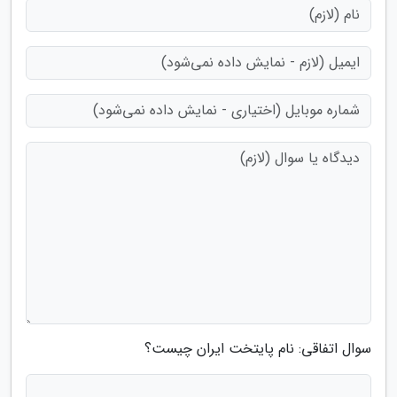
سوال اتفاقی: نام پایتخت ایران چیست؟