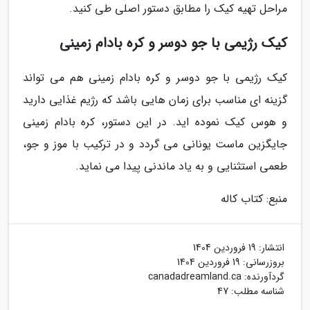
مراحل تهیه کیک را مطابق دستور اصلی طی کنید.
کیک رژیمی با جو دوسر و کره بادام زمینی
کیک رژیمی با جو دوسر و کره بادام زمینی هم می تواند
گزینه ای مناسب برای زمان هایی باشد که رژیم غذایی دارید
و هوس کیک نموده اید. در این دستور، کره بادام زمینی
جایگزین ماست یونانی می گردد و در ترکیب با موز و جو،
طعمی استثنایی و به یاد ماندنی پیدا می نماید.
منبع: کتاب کاله
انتشار:
19 فروردین 1404
بروزرسانی:
19 فروردین 1404
گردآورنده:
canadadreamland.ca
شناسه مطلب: 47