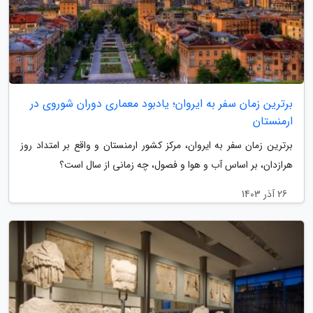
برترین زمان سفر به ایروان؛ یادبود معماری دوران شوروی در
ارمنستان
برترین زمان سفر به ایروان، مرکز کشور ارمنستان و واقع بر امتداد روز
هرازدان، بر اساس آب و هوا و فصول، چه زمانی از سال است؟
26 آذر 1403