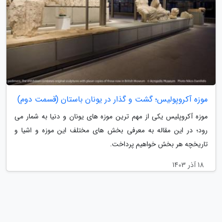
موزه آکروپولیس؛ گشت و گذار در یونان باستان (قسمت دوم)
موزه آکروپلیس یکی از مهم ترین موزه های یونان و دنیا به شمار می
رود؛ در این مقاله به معرفی بخش های مختلف این موزه و اشیا و
تاریخچه هر بخش خواهیم پرداخت.
18 آذر 1403