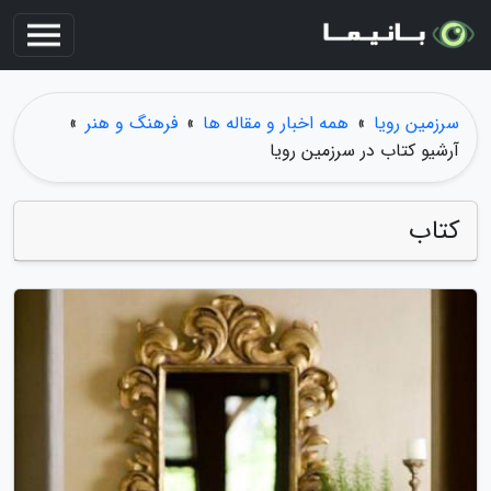
سرزمین رویا
»
همه اخبار و مقاله ها
»
فرهنگ و هنر
»
آرشیو کتاب در سرزمین رویا
کتاب