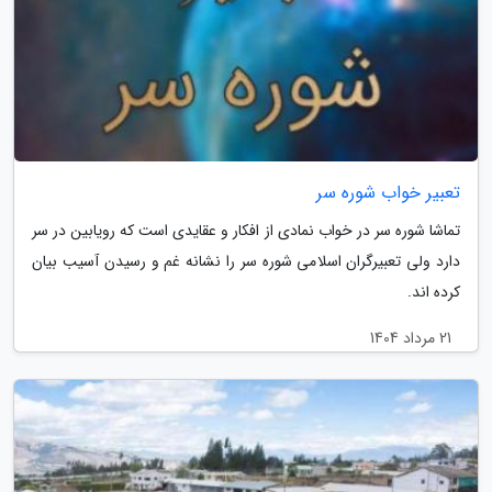
تعبیر خواب شوره سر
تماشا شوره سر در خواب نمادی از افکار و عقایدی است که رویابین در سر
دارد ولی تعبیرگران اسلامی شوره سر را نشانه غم و رسیدن آسیب بیان
کرده اند.
21 مرداد 1404