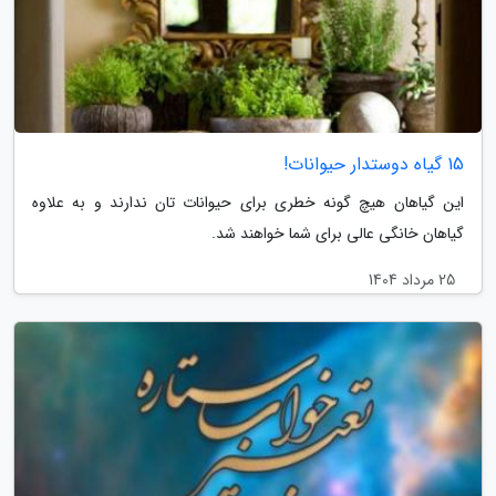
15 گیاه دوستدار حیوانات!
این گیاهان هیچ گونه خطری برای حیوانات تان ندارند و به علاوه
گیاهان خانگی عالی برای شما خواهند شد.
25 مرداد 1404