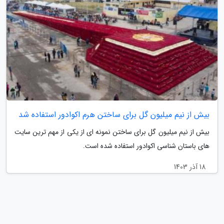
بیش از نیم میلیون گل برای ساختن هرم اکوادور استفاده شد
بیش از نیم میلیون گل برای ساختن نمونه ای از یکی از مهم ترین سایت
های باستان شناسی اکوادور استفاده شده است.
18 آذر 1403