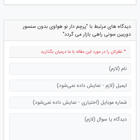
دیدگاه های مرتبط با "پرچم دار نو هواوی بدون سنسور
دوربین سونی راهی بازار می گردد"
* نظرتان را در مورد این مقاله با ما درمیان بگذارید