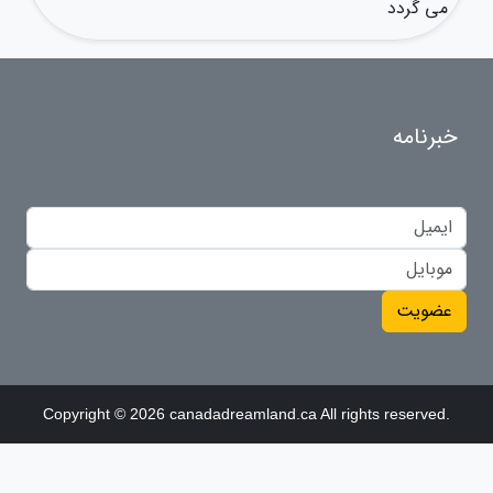
می گردد
خبرنامه
عضویت
Copyright © 2026 canadadreamland.ca All rights reserved.