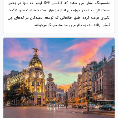
سامسونگ نشان می دهند که گلکسی S26 اولترا نه تنها در بخش
سخت افزار، بلکه در حوزه نرم افزار نیز قرار است با قابلیت های شگفت
انگیزی عرضه گردد. طبق اطلاعاتی که توسعه دهندگان در کدهای این
گوشی یافته اند، به نظر می رسد سامسونگ میخواهد...