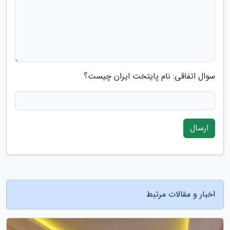
سوال اتفاقی: نام پایتخت ایران چیست؟
ارسال
اخبار و مقالات مرتبط