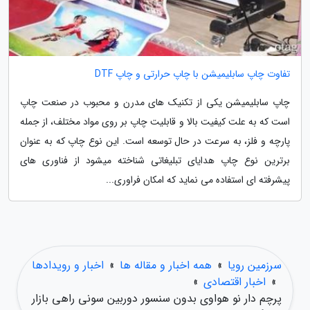
تفاوت چاپ سابلیمیشن با چاپ حرارتی و چاپ DTF
چاپ سابلیمیشن یکی از تکنیک های مدرن و محبوب در صنعت چاپ
است که به علت کیفیت بالا و قابلیت چاپ بر روی مواد مختلف، از جمله
پارچه و فلز، به سرعت در حال توسعه است. این نوع چاپ که به عنوان
برترین نوع چاپ هدایای تبلیغاتی شناخته میشود از فناوری های
پیشرفته ای استفاده می نماید که امکان فراوری...
سرزمین رویا
»
همه اخبار و مقاله ها
»
اخبار و رویدادها
»
اخبار اقتصادی
»
پرچم دار نو هواوی بدون سنسور دوربین سونی راهی بازار