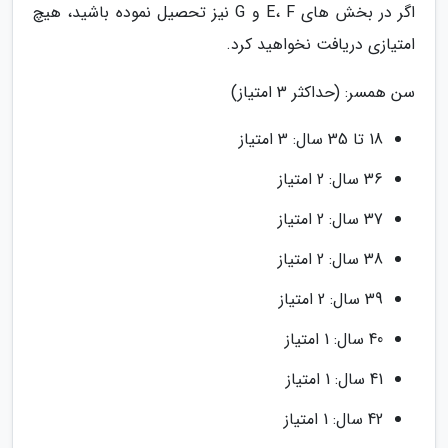
اگر در بخش های E، F و G نیز تحصیل نموده باشید، هیچ
امتیازی دریافت نخواهید کرد.
سن همسر: (حداکثر 3 امتیاز)
18 تا 35 سال: 3 امتیاز
36 سال: 2 امتیاز
37 سال: 2 امتیاز
38 سال: 2 امتیاز
39 سال: 2 امتیاز
40 سال: 1 امتیاز
41 سال: 1 امتیاز
42 سال: 1 امتیاز