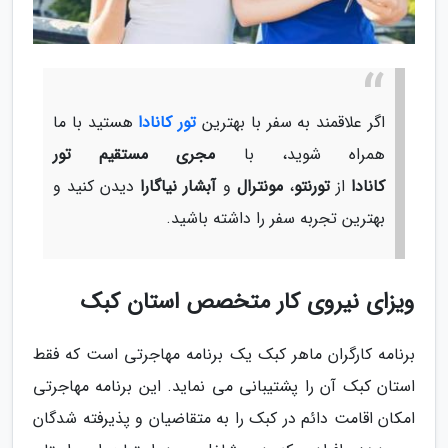
اگر علاقمند به سفر با بهترین
تور کانادا
هستید با ما
همراه شوید، با
مجری مستقیم تور
کانادا
از
تورنتو
،
مونترال
و
آبشار نیاگارا
دیدن کنید و
بهترین تجربه سفر را داشته باشید.
ویزای نیروی کار متخصص استان کبک
برنامه کارگران ماهر کبک یک برنامه مهاجرتی است که فقط
استان کبک آن را پشتیبانی می نماید. این برنامه مهاجرتی
امکان اقامت دائم در کبک را به متقاضیان و پذیرفته شدگان