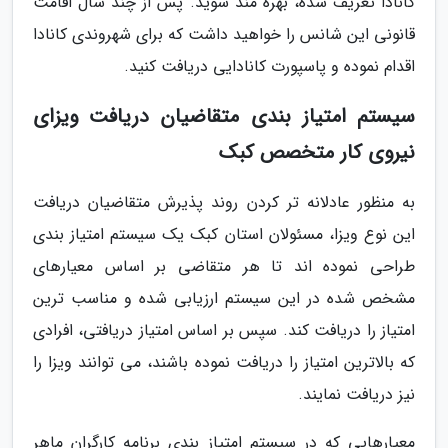
کانادا تعریف شده، بهره مند شوید. پس از چند سال اقامت
قانونی این شانس را خواهید داشت که برای شهروندی کانادا
اقدام نموده و پاسپورت کانادایی دریافت کنید.
سیستم امتیاز بندی متقاضیان دریافت ویزای
نیروی کار متخصص کبک
به منظور عادلانه تر کردن روند پذیرش متقاضیان دریافت
این نوع ویزا، مسئولان استان کبک یک سیستم امتیاز بندی
طراحی نموده اند تا هر متقاضی بر اساس معیارهای
مشخص شده در این سیستم ارزیابی شده و مناسب ترین
امتیاز را دریافت کند. سپس بر اساس امتیاز دریافتی، افرادی
که بالاترین امتیاز را دریافت نموده باشند، می توانند ویزا را
نیز دریافت نمایند.
معیارهایی که در سیستم امتیاز بندی برنامه کارگران ماهر