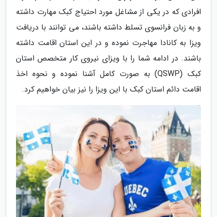
افرادی که در یکی از مشاغل مورد احتیاج کبک مهارت داشته
و به زبان فرانسوی تسلط داشته باشند، می توانند با دریافت
ویزا به کانادا مهاجرت نموده و در این استان اقامت داشته
باشند. در ادامه شما را با ویزای نیروی کار متخصص استان
کبک (QSWP) به صورت کامل آشنا نموده و نحوه اخذ
اقامت دائم استان کبک با این ویزا را نیز بیان خواهیم کرد.