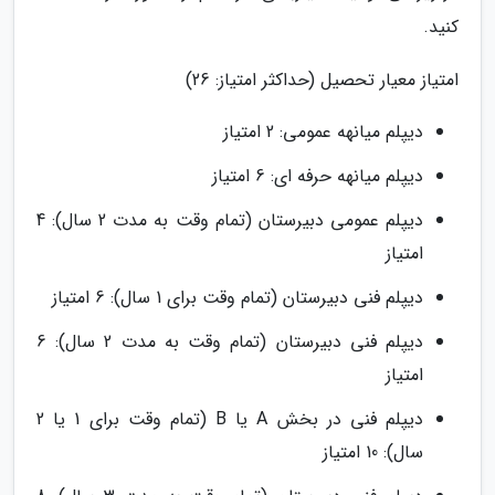
کنید.
امتیاز معیار تحصیل (حداکثر امتیاز: 26)
دیپلم میانهه عمومی: 2 امتیاز
دیپلم میانهه حرفه ای: 6 امتیاز
دیپلم عمومی دبیرستان (تمام وقت به مدت 2 سال): 4
امتیاز
دیپلم فنی دبیرستان (تمام وقت برای 1 سال): 6 امتیاز
دیپلم فنی دبیرستان (تمام وقت به مدت 2 سال): 6
امتیاز
دیپلم فنی در بخش A یا B (تمام وقت برای 1 یا 2
سال): 10 امتیاز