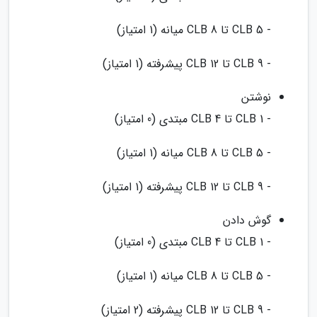
- CLB 5 تا CLB 8 میانه (1 امتیاز)
- CLB 9 تا CLB 12 پیشرفته (1 امتیاز)
نوشتن
- CLB 1 تا CLB 4 مبتدی (0 امتیاز)
- CLB 5 تا CLB 8 میانه (1 امتیاز)
- CLB 9 تا CLB 12 پیشرفته (1 امتیاز)
گوش دادن
- CLB 1 تا CLB 4 مبتدی (0 امتیاز)
- CLB 5 تا CLB 8 میانه (1 امتیاز)
- CLB 9 تا CLB 12 پیشرفته (2 امتیاز)