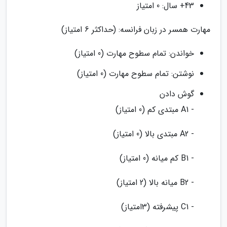
43+ سال: 0 امتیاز
مهارت همسر در زبان فرانسه: (حداکثر 6 امتیاز)
خواندن: تمام سطوح مهارت (0 امتیاز)
نوشتن: تمام سطوح مهارت (0 امتیاز)
گوش دادن
- A1 مبتدی کم (0 امتیاز)
- A2 مبتدی بالا (0 امتیاز)
- B1 کم میانه (0 امتیاز)
- B2 میانه بالا (2 امتیاز)
- C1 پیشرفته (3امتیاز)