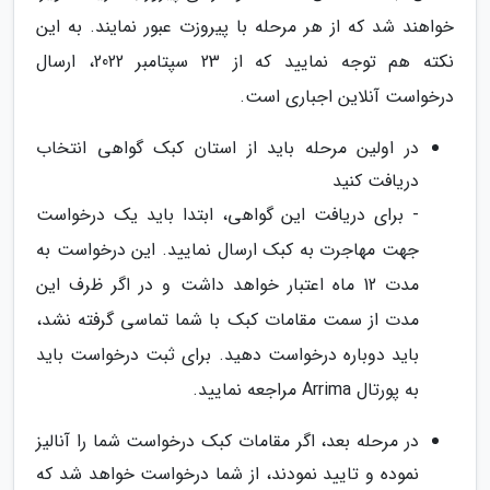
خواهند شد که از هر مرحله با پیروزت عبور نمایند. به این
نکته هم توجه نمایید که از 23 سپتامبر 2022، ارسال
درخواست آنلاین اجباری است.
در اولین مرحله باید از استان کبک گواهی انتخاب
دریافت کنید
- برای دریافت این گواهی، ابتدا باید یک درخواست
جهت مهاجرت به کبک ارسال نمایید. این درخواست به
مدت 12 ماه اعتبار خواهد داشت و در اگر ظرف این
مدت از سمت مقامات کبک با شما تماسی گرفته نشد،
باید دوباره درخواست دهید. برای ثبت درخواست باید
به پورتال Arrima مراجعه نمایید.
در مرحله بعد، اگر مقامات کبک درخواست شما را آنالیز
نموده و تایید نمودند، از شما درخواست خواهد شد که