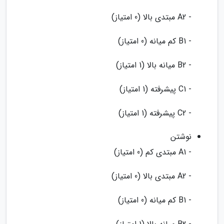
- A2 مبتدی بالا (0 امتیاز)
- B1 کم میانه (0 امتیاز)
- B2 میانه بالا (1 امتیاز)
- C1 پیشرفته (1 امتیاز)
- C2 پیشرفته (1 امتیاز)
نوشتن
- A1 مبتدی کم (0 امتیاز)
- A2 مبتدی بالا (0 امتیاز)
- B1 کم میانه (0 امتیاز)