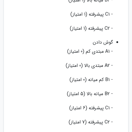
- B2 میانه بالا (1 امتیاز)
- C1 پیشرفته (1 امتیاز)
- C2 پیشرفته (1 امتیاز)
گوش دادن
- A1 مبتدی کم (0 امتیاز)
- A2 مبتدی بالا (0 امتیاز)
- B1 کم میانه (0 امتیاز)
- B2 میانه بالا (5 امتیاز)
- C1 پیشرفته (6 امتیاز)
- C2 پیشرفته (7 امتیاز)