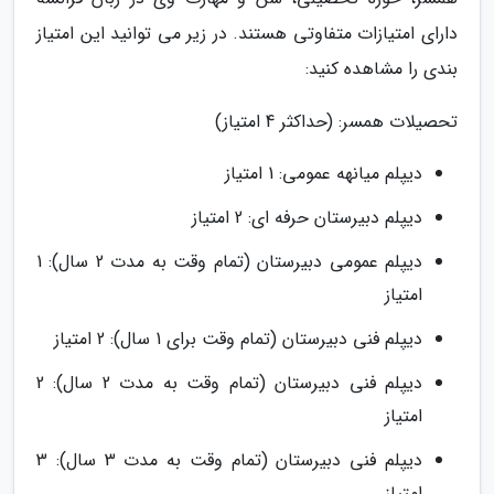
دارای امتیازات متفاوتی هستند. در زیر می توانید این امتیاز
بندی را مشاهده کنید:
تحصیلات همسر: (حداکثر 4 امتیاز)
دیپلم میانهه عمومی: 1 امتیاز
دیپلم دبیرستان حرفه ای: 2 امتیاز
دیپلم عمومی دبیرستان (تمام وقت به مدت 2 سال): 1
امتیاز
دیپلم فنی دبیرستان (تمام وقت برای 1 سال): 2 امتیاز
دیپلم فنی دبیرستان (تمام وقت به مدت 2 سال): 2
امتیاز
دیپلم فنی دبیرستان (تمام وقت به مدت 3 سال): 3
امتیاز