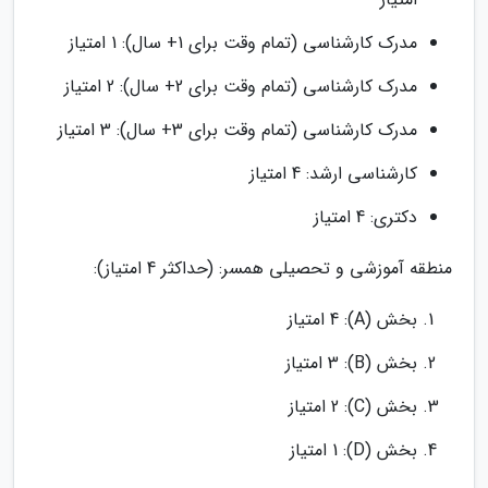
مدرک کارشناسی (تمام وقت برای 1+ سال): 1 امتیاز
مدرک کارشناسی (تمام وقت برای 2+ سال): 2 امتیاز
مدرک کارشناسی (تمام وقت برای 3+ سال): 3 امتیاز
کارشناسی ارشد: 4 امتیاز
دکتری: 4 امتیاز
منطقه آموزشی و تحصیلی همسر: (حداکثر 4 امتیاز):
بخش (A): 4 امتیاز
بخش (B): 3 امتیاز
بخش (C): 2 امتیاز
بخش (D): 1 امتیاز