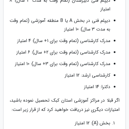
دیپلم فنی دبیرستان (تمام وقت به مدت 3 سال): 8
امتیاز
دیپلم فنی در بخش A یا B منطقه آموزشی (تمام وقت
به مدت 3 سال): 10 امتیاز
مدرک کارشناسی (تمام وقت برای 1+ سال): 4 امتیاز
مدرک کارشناسی (تمام وقت برای 2+ سال): 6 امتیاز
مدرک کارشناسی (تمام وقت برای 3+ سال): 10 امتیاز
کارشناسی ارشد: 12 امتیاز
دکترا: 14 امتیاز
اگر قبلا در مراکز آموزشی استان کبک تحصیل نموده باشید،
امتیازات دیگری نیز دریافت خواهید کرد که از قرار زیر است:
بخش (A): 12 امتیاز