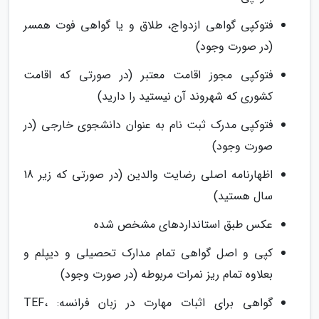
فتوکپی گواهی ازدواج، طلاق و یا گواهی فوت همسر
(در صورت وجود)
فتوکپی مجوز اقامت معتبر (در صورتی که اقامت
کشوری که شهروند آن نیستید را دارید)
فتوکپی مدرک ثبت نام به عنوان دانشجوی خارجی (در
صورت وجود)
اظهارنامه اصلی رضایت والدین (در صورتی که زیر 18
سال هستید)
عکس طبق استانداردهای مشخص شده
کپی و اصل گواهی تمام مدارک تحصیلی و دیپلم و
بعلاوه تمام ریز نمرات مربوطه (در صورت وجود)
گواهی برای اثبات مهارت در زبان فرانسه: TEF،