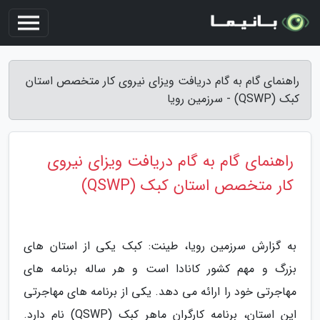
راهنمای گام به گام دریافت ویزای نیروی کار متخصص استان
کبک (QSWP) - سرزمین رویا
راهنمای گام به گام دریافت ویزای نیروی
کار متخصص استان کبک (QSWP)
به گزارش سرزمین رویا، طینت: کبک یکی از استان های
بزرگ و مهم کشور کانادا است و هر ساله برنامه های
مهاجرتی خود را ارائه می دهد. یکی از برنامه های مهاجرتی
این استان، برنامه کارگران ماهر کبک (QSWP) نام دارد.