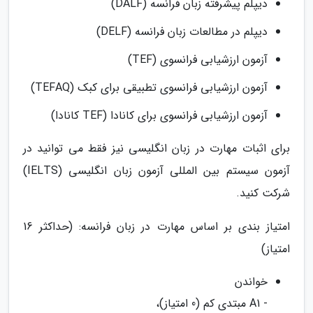
دیپلم پیشرفته زبان فرانسه (DALF)
دیپلم در مطالعات زبان فرانسه (DELF)
آزمون ارزشیابی فرانسوی (TEF)
آزمون ارزشیابی فرانسوی تطبیقی برای کبک (TEFAQ)
آزمون ارزشیابی فرانسوی برای کانادا (TEF کانادا)
برای اثبات مهارت در زبان انگلیسی نیز فقط می توانید در
آزمون سیستم بین المللی آزمون زبان انگلیسی (IELTS)
شرکت کنید.
امتیاز بندی بر اساس مهارت در زبان فرانسه: (حداکثر 16
امتیاز)
خواندن
- A1 مبتدی کم (0 امتیاز)،