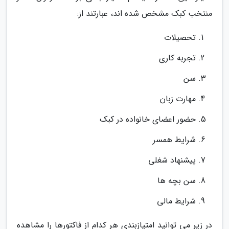
منتخب کبک مشخص شده اند، عبارتند از:
تحصیلات
تجربه کاری
سن
مهارت زبان
حضور اعضای خانواده در کبک
شرایط همسر
پیشنهاد شغلی
سن بچه ها
شرایط مالی
در زیر می توانید امتیازبندی هر کدام از فاکتورها را مشاهده