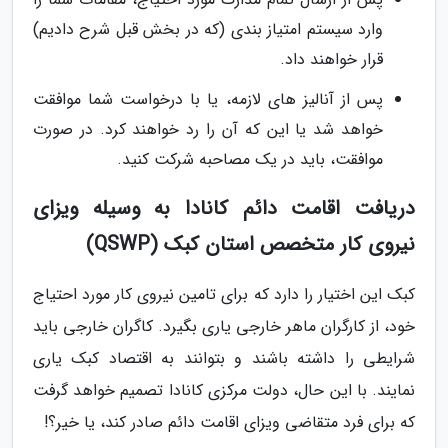
وارد سیستم امتیاز بندی (که در بخش قبل شرح دادیم)
قرار خواهند داد.
پس از آنالیز های لازمه، یا با درخواست شما موافقت
خواهد شد یا این که آن را رد خواهند کرد. در صورت
موافقت، باید در یک مصاحبه شرکت کنید.
دریافت اقامت دائم کانادا به وسیله ویزای
نیروی کار متخصص استان کبک (QSWP)
کبک این اختیار را دارد که برای تامین نیروی کار مورد احتیاج
خود، از کارگران ماهر خارجی یاری بگیرد. کاگران خارجی باید
شرایطی را داشته باشند و بتوانند به اقتصاد کبک یاری
نمایند. با این حال، دولت مرکزی کانادا تصمیم خواهد گرفت
که برای فرد متقاضی ویزای اقامت دائم صادر کند، یا خیر؟!