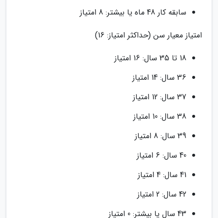
سابقه کار 48 ماه یا بیشتر: 8 امتیاز
امتیاز معیار سن (حداکثر امتیاز: 16)
18 تا 35 سال: 16 امتیاز
36 سال: 14 امتیاز
37 سال: 12 امتیاز
38 سال: 10 امتیاز
39 سال: 8 امتیاز
40 سال: 6 امتیاز
41 سال: 4 امتیاز
42 سال: 2 امتیاز
43 سال یا بیشتر: 0 امتیاز