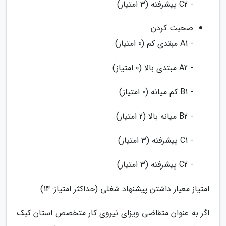
- C2 پیشرفته (3 امتیاز)
صحبت کردن
- A1 مبتدی کم (0 امتیاز)
- A2 مبتدی بالا (0 امتیاز)
- B1 کم میانه (0 امتیاز)
- B2 میانه بالا (2 امتیاز)
- C1 پیشرفته (3 امتیاز)
- C2 پیشرفته (3 امتیاز)
امتیاز معیار داشتن پیشنهاد شغلی (حداکثر امتیاز: 14)
اگر به عنوان متقاضی ویزای نیروی کار متخصص استان کبک