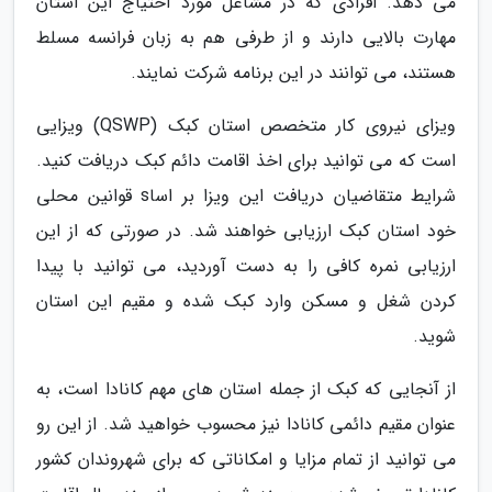
می دهد. افرادی که در مشاغل مورد احتیاج این استان
مهارت بالایی دارند و از طرفی هم به زبان فرانسه مسلط
هستند، می توانند در این برنامه شرکت نمایند.
ویزای نیروی کار متخصص استان کبک (QSWP) ویزایی
است که می توانید برای اخذ اقامت دائم کبک دریافت کنید.
شرایط متقاضیان دریافت این ویزا بر اساs قوانین محلی
خود استان کبک ارزیابی خواهند شد. در صورتی که از این
ارزیابی نمره کافی را به دست آوردید، می توانید با پیدا
کردن شغل و مسکن وارد کبک شده و مقیم این استان
شوید.
از آنجایی که کبک از جمله استان های مهم کانادا است، به
عنوان مقیم دائمی کانادا نیز محسوب خواهید شد. از این رو
می توانید از تمام مزایا و امکاناتی که برای شهروندان کشور