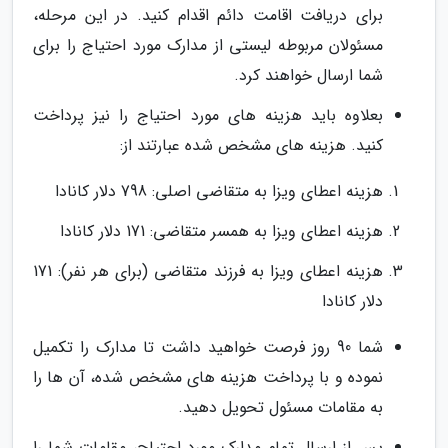
برای دریافت اقامت دائم اقدام کنید. در این مرحله،
مسئولان مربوطه لیستی از مدارک مورد احتیاج را برای
شما ارسال خواهند کرد.
بعلاوه باید هزینه های مورد احتیاج را نیز پرداخت
کنید. هزینه های مشخص شده عبارتند از:
هزینه اعطای ویزا به متقاضی اصلی: 798 دلار کانادا
هزینه اعطای ویزا به همسر متقاضی: 171 دلار کانادا
هزینه اعطای ویزا به فرزند متقاضی (برای هر نفر): 171
دلار کانادا
شما 90 روز فرصت خواهید داشت تا مدارک را تکمیل
نموده و با پرداخت هزینه های مشخص شده، آن ها را
به مقامات مسئول تحویل دهید.
پس از ارسال تمام مدارک مورد احتیاج، مقامات شما را