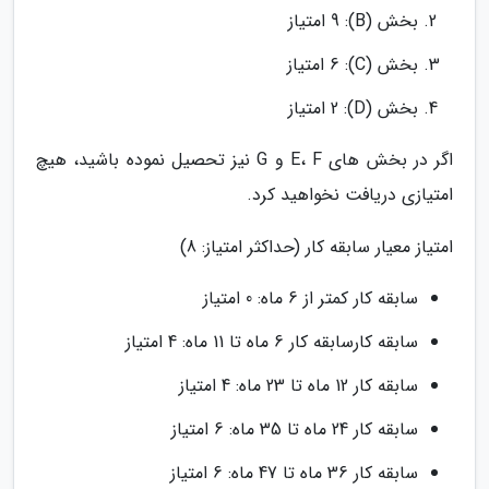
بخش (B): 9 امتیاز
بخش (C): 6 امتیاز
بخش (D): 2 امتیاز
اگر در بخش های E، F و G نیز تحصیل نموده باشید، هیچ
امتیازی دریافت نخواهید کرد.
امتیاز معیار سابقه کار (حداکثر امتیاز: 8)
سابقه کار کمتر از 6 ماه: 0 امتیاز
سابقه کارسابقه کار 6 ماه تا 11 ماه: 4 امتیاز
سابقه کار 12 ماه تا 23 ماه: 4 امتیاز
سابقه کار 24 ماه تا 35 ماه: 6 امتیاز
سابقه کار 36 ماه تا 47 ماه: 6 امتیاز