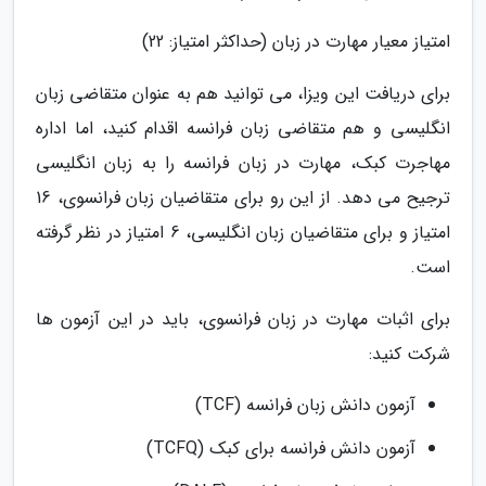
امتیاز معیار مهارت در زبان (حداکثر امتیاز: 22)
برای دریافت این ویزا، می توانید هم به عنوان متقاضی زبان
انگلیسی و هم متقاضی زبان فرانسه اقدام کنید، اما اداره
مهاجرت کبک، مهارت در زبان فرانسه را به زبان انگلیسی
ترجیح می دهد. از این رو برای متقاضیان زبان فرانسوی، 16
امتیاز و برای متقاضیان زبان انگلیسی، 6 امتیاز در نظر گرفته
است.
برای اثبات مهارت در زبان فرانسوی، باید در این آزمون ها
شرکت کنید:
آزمون دانش زبان فرانسه (TCF)
آزمون دانش فرانسه برای کبک (TCFQ)