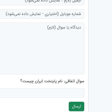
سوال اتفاقی: نام پایتخت ایران چیست؟
ارسال