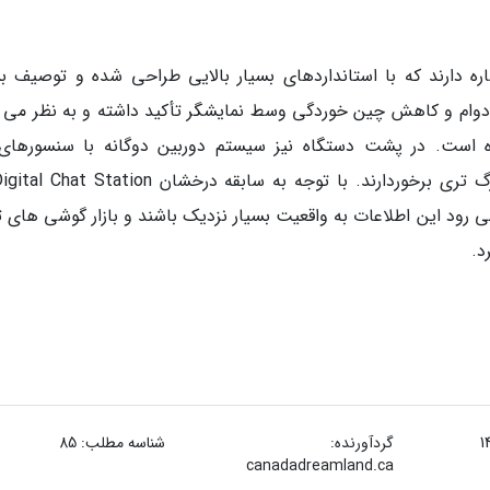
اره دارند که با استانداردهای بسیار بالایی طراحی شده و توصیف بس
 دوام و کاهش چین خوردگی وسط نمایشگر تأکید داشته و به نظر می 
 رود این اطلاعات به واقعیت بسیار نزدیک باشند و بازار گوشی های ت
د.
گردآورنده:
شناسه مطلب: 85
canadadreamland.ca