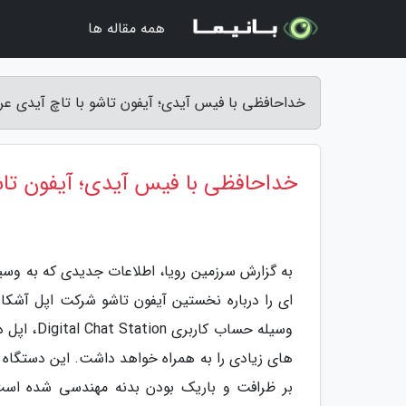
همه مقاله ها
خداحافظی با فیس آیدی؛ آیفون تاشو با تاچ آیدی عر
خداحافظی با فیس آیدی؛ آیفون تاش
به گزارش سرزمین رویا، اطلاعات جدیدی که به وسی
ای را درباره نخستین آیفون تاشو شرکت اپل آشکا
وسیله حسا
های زیادی را به همراه خواهد داشت. این دستگاه ک
بر ظرافت و باریک بودن بدنه مهندسی شده است