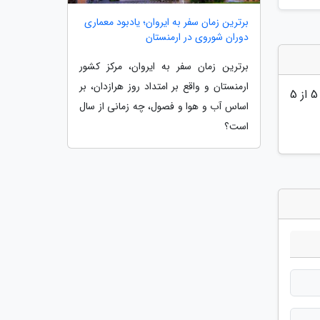
برترین زمان سفر به ایروان؛ یادبود معماری
دوران شوروی در ارمنستان
برترین زمان سفر به ایروان، مرکز کشور
ارمنستان و واقع بر امتداد روز هرازدان، بر
5
از 5
اساس آب و هوا و فصول، چه زمانی از سال
است؟