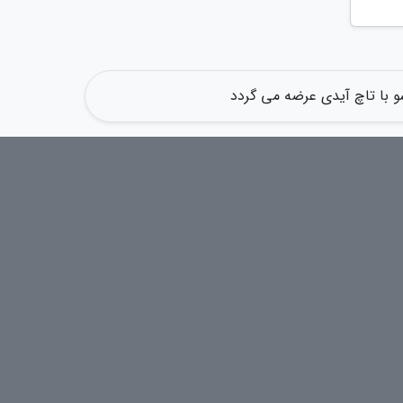
و با تاچ آیدی عرضه می گردد