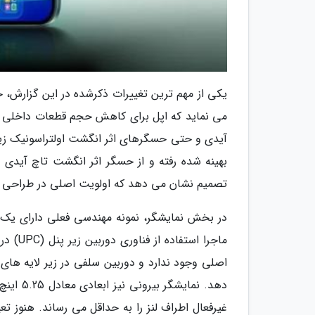
می نماید که اپل برای کاهش حجم قطعات داخلی و
آیدی و حتی حسگرهای اثر انگشت اولتراسونیک زیر
تصمیم نشان می دهد که اولویت اصلی در طراحی 
ماجرا 
اصلی وجود ندارد و دوربین سلفی در زیر لایه های ن