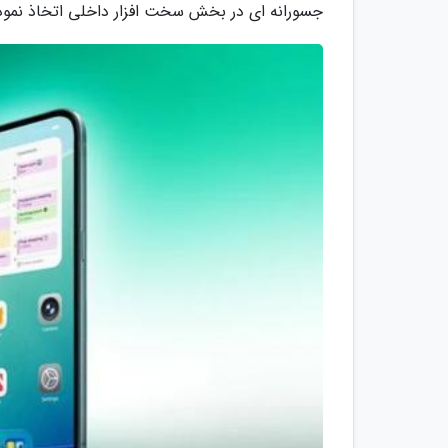
جسورانه ای در بخش سخت افزار داخلی اتخاذ نموده 