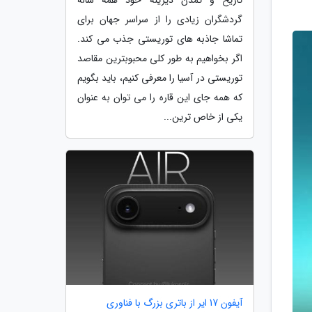
گردشگران زیادی را از سراسر جهان برای
تماشا جاذبه های توریستی جذب می کند.
اگر بخواهیم به طور کلی محبوبترین مقاصد
توریستی در آسیا را معرفی کنیم، باید بگویم
که همه جای این قاره را می توان به عنوان
یکی از خاص ترین...
آیفون 17 ایر از باتری بزرگ با فناوری