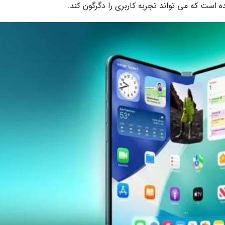
است که می تواند تجربه کاربری را دگرگون کند.