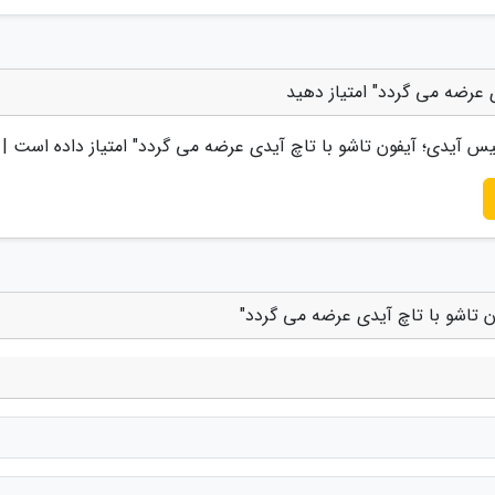
 عرضه می گردد" امتیاز دهید
س آیدی؛ آیفون تاشو با تاچ آیدی عرضه می گردد
" امتیاز داده است |
ن تاشو با تاچ آیدی عرضه می گردد"